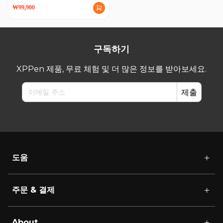
₩99,900
구독하기
XPPen 제품, 무료 체험 및 더 많은 정보를 받아보세요.
제출
도움
주문 & 결제
About