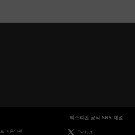
엑스피펜 공식 SNS 채널
인트 이용약관
Twitter