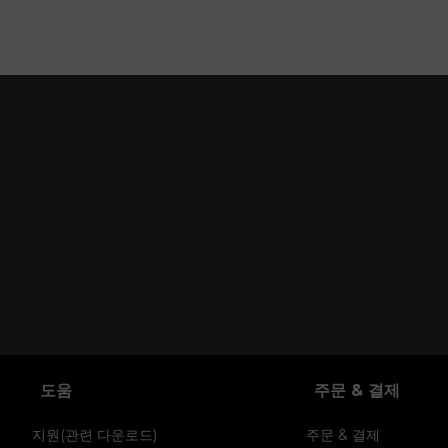
도움
주문 & 결제
지원(관련 다운로드)
주문 & 결제