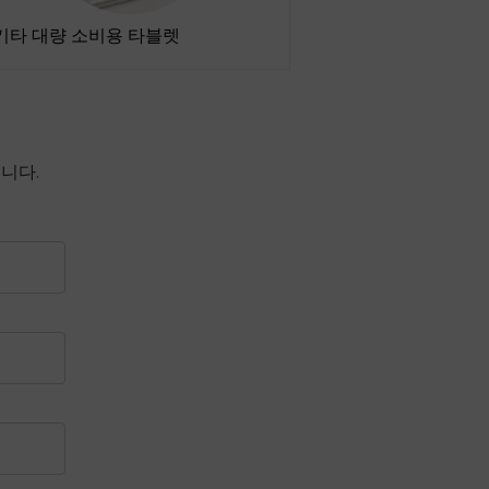
기타 대량 소비용 타블렛
니다.