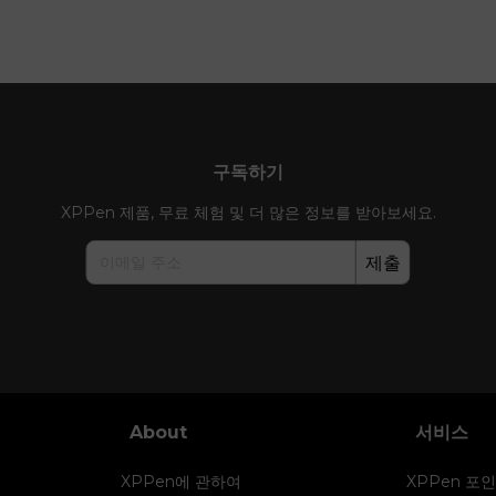
구독하기
XPPen 제품, 무료 체험 및 더 많은 정보를 받아보세요.
제출
About
서비스
XPPen에 관하여
XPPen 포