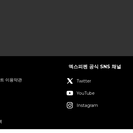
엑스피펜 공식 SNS 채널
인트 이용약관
Twitter
YouTube
Instagram
책