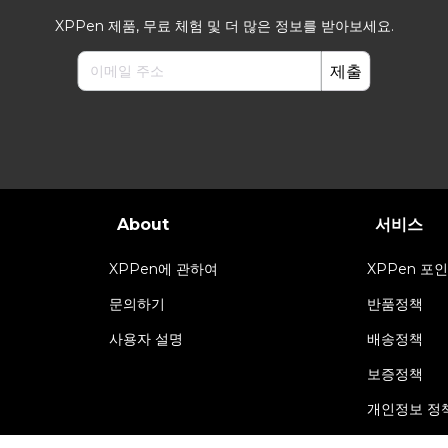
XPPen 제품, 무료 체험 및 더 많은 정보를 받아보세요.
제출
About
서비스
XPPen에 관하여
XPPen 포
문의하기
반품정책
사용자 설명
배송정책
보증정책
개인정보 정