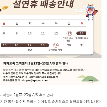
객센터 2월13~23일 A/S 휴무 안내
 기간 동안 접수된 문의는 이메일로 순차적으로 답변드릴 예정입니다.