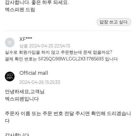
감사합니다. 좋은 하루 되세요.
엑스피펜 드림
답장 쓰고 싶다.
XF***
상품 2024-04-25 22:54:13
실수로 회원가입을 하지 않고 주문했는데 문제 없을까요?
결제 확인 번호는 SF25QG9BWLGGL2X3:1785693 입니다
Official mall
2024-04-26 15:25:33
안녕하세요,고객님
엑스피펜입니다
주문자 이름 또는 주문 번호 전달 주시면 확인해 드리겠습니
다
감사합니다