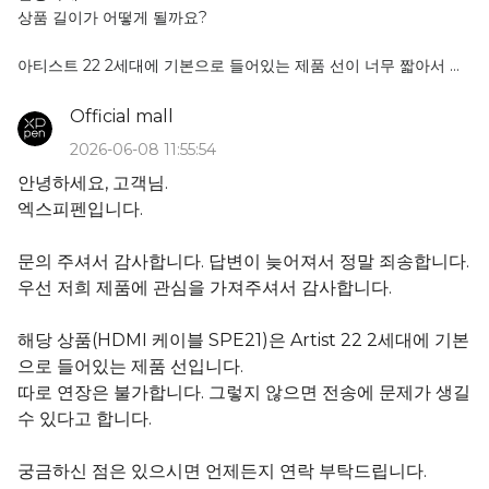
상품 길이가 어떻게 될까요?
아티스트 22 2세대에 기본으로 들어있는 제품 선이 너무 짧아서 새
로 구매하려고 합니다.
같은 제품이라면 따로 케이블을 연장할 수 있는 방안이 있을까요?
Official mall
2026-06-08 11:55:54
안녕하세요, 고객님.
엑스피펜입니다.
문의 주셔서 감사합니다. 답변이 늦어져서 정말 죄송합니다.
우선 저희 제품에 관심을 가져주셔서 감사합니다.
해당 상품(HDMI 케이블 SPE21)은 Artist 22 2세대에 기본
으로 들어있는 제품 선입니다.
따로 연장은 불가합니다. 그렇지 않으면 전송에 문제가 생길
수 있다고 합니다.
궁금하신 점은 있으시면 언제든지 연락 부탁드립니다.