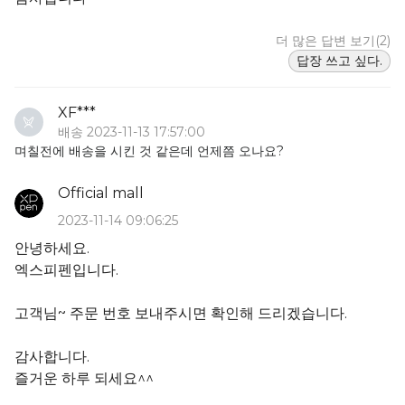
더 많은 답변 보기(2)
답장 쓰고 싶다.
XF***
배송 2023-11-13 17:57:00
며칠전에 배송을 시킨 것 같은데 언제쯤 오나요?
Official mall
2023-11-14 09:06:25
안녕하세요.
엑스피펜입니다.
고객님~ 주문 번호 보내주시면 확인해 드리겠습니다.
감사합니다.
즐거운 하루 되세요^^