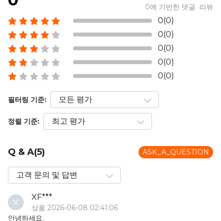
0에 기반한 댓글 리뷰
0(0)
0(0)
0(0)
0(0)
0(0)
필터링 기준:
정렬 기준:
Q & A(5)
ASK_A_QUESTION
XF***
상품 2026-06-08 02:41:06
안녕하세요.