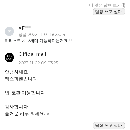
더 많은 답변 보기(1)
답장 쓰고 싶다.
XF***
상품 2023-11-01 18:33:14
아티스트 22 2세대 가능하다는거죠??
Official mall
2023-11-02 09:03:25
안녕하세요.
엑스피펜입니다.
넵, 호환 가능합니다.
감사합니다.
즐거운 하루 되세요^^
답장 쓰고 싶다.