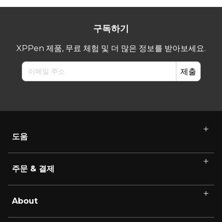
구독하기
XPPen 제품, 무료 체험 및 더 많은 정보를 받아보세요.
제출
도움
주문 & 결제
About