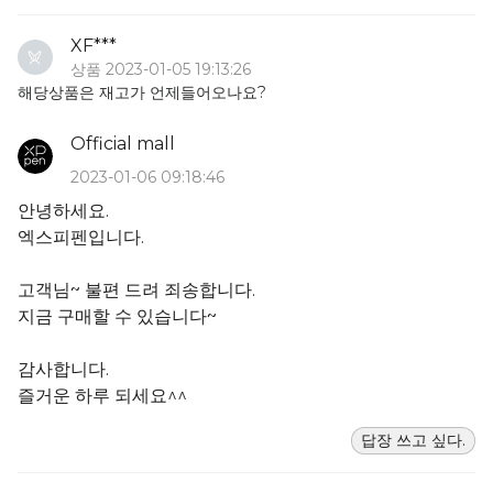
XF***
상품 2023-01-05 19:13:26
해당상품은 재고가 언제들어오나요?
Official mall
2023-01-06 09:18:46
안녕하세요.
엑스피펜입니다.
고객님~ 불편 드려 죄송합니다.
지금 구매할 수 있습니다~
감사합니다.
즐거운 하루 되세요^^
답장 쓰고 싶다.