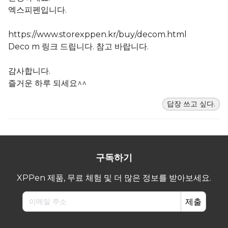
엑스피펜입니다.
https://www.storexppen.kr/buy/decom.html
Deco m 링크 드립니다. 참고 바랍니다.
감사합니다.
즐거운 하루 되세요^^
답장 쓰고 싶다.
구독하기
XPPen 제품, 무료 체험 및 더 많은 정보를 받아보세요.
제출