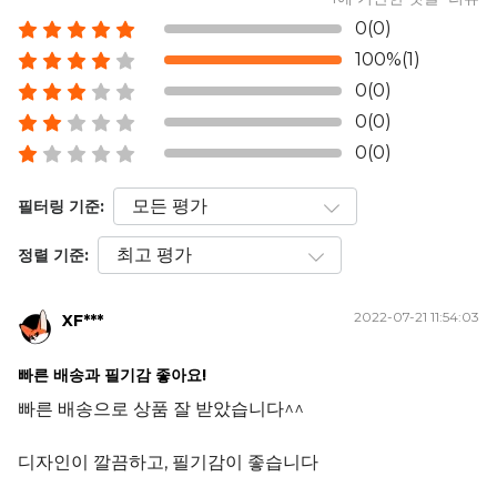
0(0)
100%(1)
0(0)
0(0)
0(0)
필터링 기준:
정렬 기준:
2022-07-21 11:54:03
XF***
빠른 배송과 필기감 좋아요!
빠른 배송으로 상품 잘 받았습니다^^
디자인이 깔끔하고, 필기감이 좋습니다