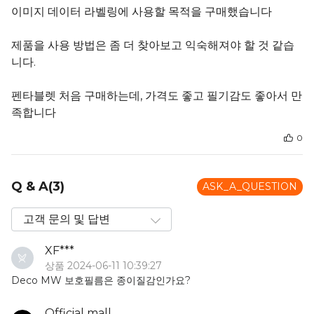
이미지 데이터 라벨링에 사용할 목적을 구매했습니다
제품을 사용 방법은 좀 더 찾아보고 익숙해져야 할 것 같습
니다.
펜타블렛 처음 구매하는데, 가격도 좋고 필기감도 좋아서 만
족합니다
0
Q & A(3)
ASK_A_QUESTION
XF***
상품 2024-06-11 10:39:27
Deco MW 보호필름은 종이질감인가요?
Official mall