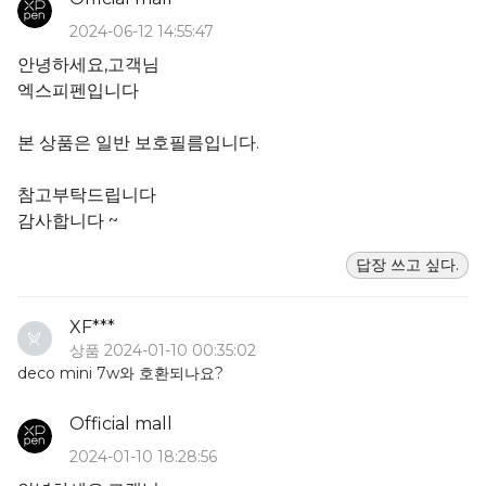
2024-06-12 14:55:47
안녕하세요,고객님
엑스피펜입니다
본 상품은 일반 보호필름입니다.
참고부탁드립니다
감사합니다 ~
답장 쓰고 싶다.
XF***
상품 2024-01-10 00:35:02
deco mini 7w와 호환되나요?
Official mall
2024-01-10 18:28:56