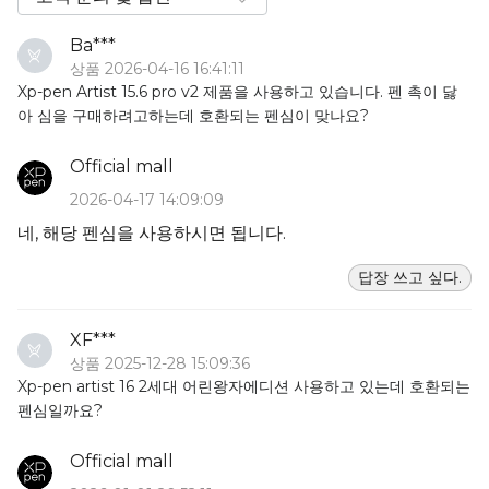
Ba***
상품 2026-04-16 16:41:11
Xp-pen Artist 15.6 pro v2 제품을 사용하고 있습니다. 펜 촉이 닳
아 심을 구매하려고하는데 호환되는 펜심이 맞나요?
Official mall
2026-04-17 14:09:09
네, 해당 펜심을 사용하시면 됩니다.
답장 쓰고 싶다.
XF***
상품 2025-12-28 15:09:36
Xp-pen artist 16 2세대 어린왕자에디션 사용하고 있는데 호환되는
펜심일까요?
Official mall