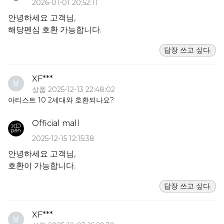
2026-01-01 20:52:11
안녕하세요 고객님,
해당펜심 호환 가능합니다.
답장 쓰고 싶다.
XF***
상품 2025-12-13 22:48:02
아티스트 10 2세대와 호환되나요?
Official mall
2025-12-15 12:15:38
안녕하세요 고객님,
호환이 가능합니다.
답장 쓰고 싶다.
XF***