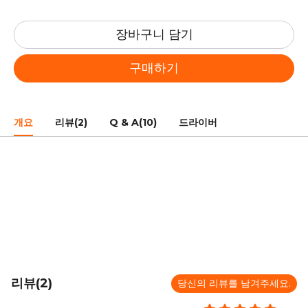
장바구니 담기
구매하기
개요
리뷰(2)
Q & A(10)
드라이버
리뷰(2)
당신의 리뷰를 남겨주세요.