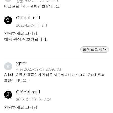
상품 2025-12-03 16:29:39
데코 프로 2세대 펜이랑 호환되나요
Official mall
2025-12-04 11:15:11
안녕하세요 고객님,
해당 펜심과 호환됩니다.
답장 쓰고 싶다.
XF***
상품 2025-09-07 20:40:03
Artist 12 를 사용중인데 펜심을 사고싶습니다 Artist 12세대 펜과
호환이 되나요 ?
Official mall
2025-09-10 10:47:04
안녕하세요 고객님,