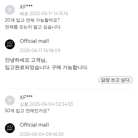
XF***
배송 2025-06-11 14:15:16
20개 입고 언제 가능할까요?
언제쯤 오는지 알고 싶습니다.
Official mall
2025-06-11 16:18:09
안녕하세요 고객님,
입고완료되었습니다. 구매 가능합니다.
답장 쓰고 싶다.
XF***
상품 2025-06-04 02:34:33
50개 입고 언제인가요?
Official mall
2025-06-04 09:45:30