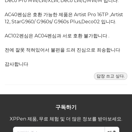
Deco Pro MW/LW/XLW, Deco LW/L/MW/M 입니다.
AC40펜심은 호환 가능한 제품은 Artist Pro 16TP ,Artist
12, StarG960/ G960s/ G960s Plus,Deco02 입니다.
AC102펜심은 AC04펜심과 서로 호환 불가합니다 .
전에 잘못 적혀있어서 불편을 드려 진심으로 죄송합니다
감사합니다
답장 쓰고 싶다.
구독하기
XPPen 제품, 무료 체험 및 더 많은 정보를 받아보세요.