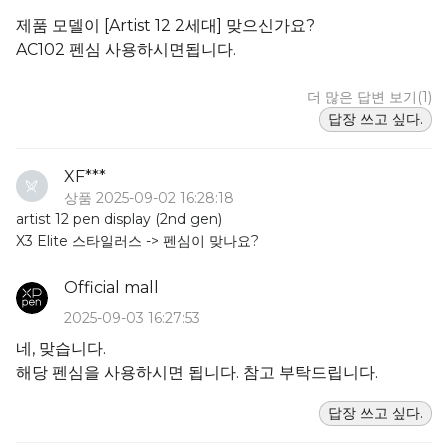
제품 모델이 [Artist 12 2세대] 맞으신가요?
AC102 펜심 사용하시면됩니다.
더 많은 답변 보기(1)
답장 쓰고 싶다.
XF***
상품 2025-09-02 16:28:18
artist 12 pen display (2nd gen)
X3 Elite 스타일러스 -> 펜심이 맞나요?
Official mall
2025-09-03 16:27:53
네, 맞습니다.
해당 펜심을 사용하시면 됩니다. 참고 부탁드립니다.
답장 쓰고 싶다.