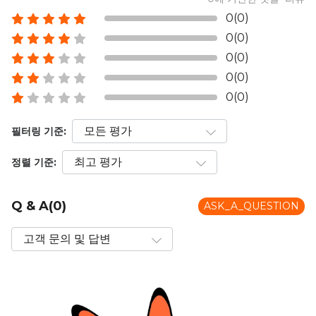
0(0)
0(0)
0(0)
0(0)
0(0)
필터링 기준:
정렬 기준:
Q & A(0)
ASK_A_QUESTION