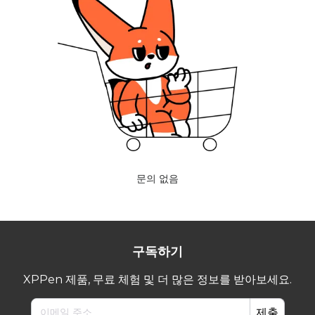
문의 없음
구독하기
XPPen 제품, 무료 체험 및 더 많은 정보를 받아보세요.
제출