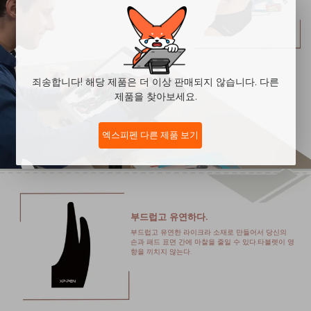
죄송합니다! 해당 제품은 더 이상 판매되지 않습니다. 다른
제품을 찾아보세요.
엑스피펜 다른 제품 보기
부드럽고 유연하다.
부드럽고 유연한 라이크라 소재로 만들어서 당신의
손과 패드 표면 간에 마찰을 줄일 수 있다.타블렛이 영
향을 끼치지 않는다.