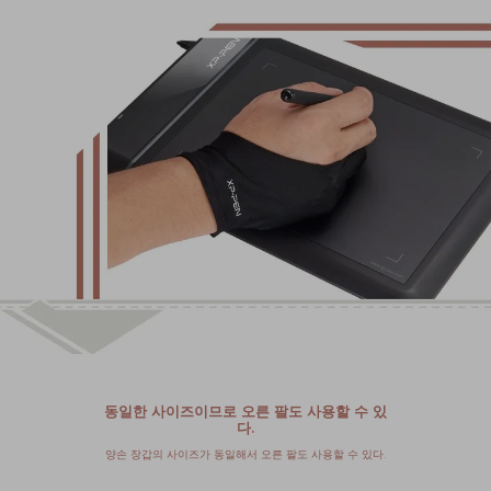
동일한 사이즈이므로 오른 팔도 사용할 수 있
다.
양손 장갑의 사이즈가 동일해서 오른 팔도 사용할 수 있다.