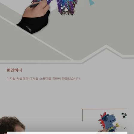
편안하다
디지털 타블렛과 디지털 스크린을 위하여 만들었습니다.