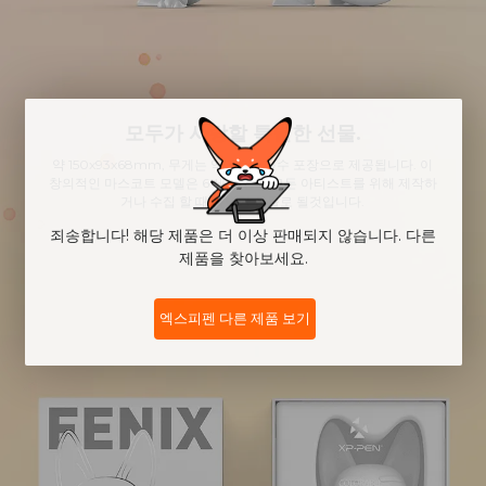
모두가 사랑할 특별한 선물.
약 150x93x68mm, 무게는 약 310g, 특수 포장으로 제공됩니다. 이
창의적인 마스코트 모델은 6 세 이상의 모든 아티스트를 위해 제작하
거나 수집 할 때 특별한 선물로 될것입니다.
죄송합니다! 해당 제품은 더 이상 판매되지 않습니다. 다른
제품을 찾아보세요.
엑스피펜 다른 제품 보기