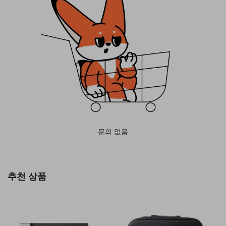
문의 없음
추천 상품