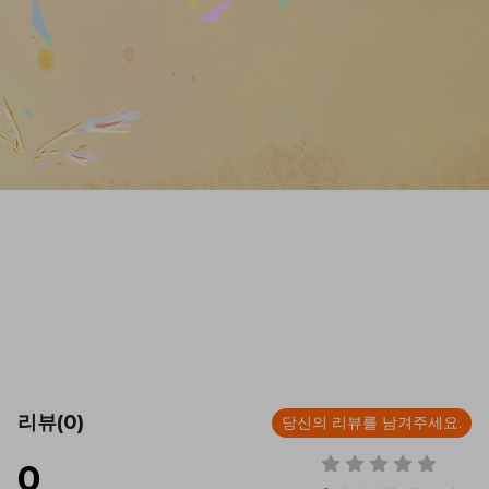
리뷰(0)
당신의 리뷰를 남겨주세요.
0