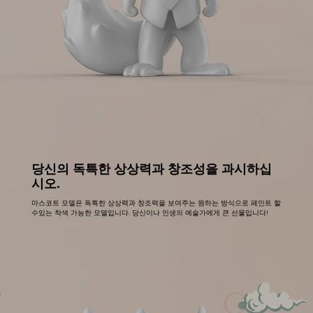
당신의 독특한 상상력과 창조성을 과시하십
시오.
마스코트 모델은 독특한 상상력과 창조력을 보여주는 원하는 방식으로 페인트 할
수있는 착색 가능한 모델입니다. 당신이나 인생의 예술가에게 큰 선물입니다!