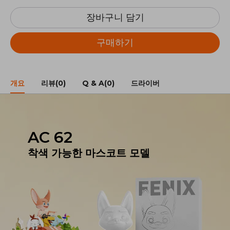
장바구니 담기
구매하기
개요
리뷰(0)
Q & A(0)
드라이버
AC 62
착색 가능한 마스코트 모델