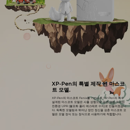
XP-Pen의 특별 제작 된 마스코
트 모델.
XP-Pen의 마스코트 Fenix를 기반으로 XP-Pen의 특수
설계된 마스코트 모델은 사출 성형으로 표면 코팅 처리된
친환경 UPR (불포화 폴리 에스테르 수지)로 만들어졌습니
다. 독특한 모델링과 뛰어난 장인 정신을 갖춘 마스코트 모
델은 모델 장식 또는 장식으로 사용하기에 적합합니다.