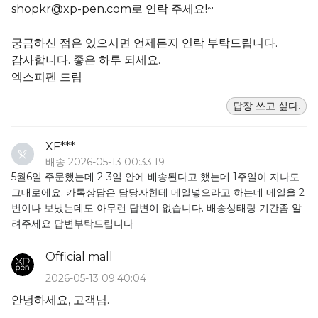
shopkr@xp-pen.com로 연락 주세요!~
궁금하신 점은 있으시면 언제든지 연락 부탁드립니다.
감사합니다. 좋은 하루 되세요.
엑스피펜 드림
답장 쓰고 싶다.
XF***
배송 2026-05-13 00:33:19
5월6일 주문했는데 2-3일 안에 배송된다고 했는데 1주일이 지나도
그대로에요. 카톡상담은 담당자한테 메일넣으라고 하는데 메일을 2
번이나 보냈는데도 아무런 답변이 없습니다. 배송상태랑 기간좀 알
려주세요 답변부탁드립니다
Official mall
2026-05-13 09:40:04
안녕하세요, 고객님.