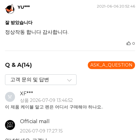
2021-06-06 20:52:46
YU***
잘 받았습니다
정상작동 합니다 감사합니다.
0
Q & A(14)
ASK_A_QUESTION
XF***
상품 2026-07-09 13:46:52
이 제품 케이블 말고 펜은 어디서 구매해야 하나요..
Official mall
2026-07-09 17:27:15