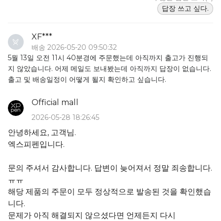
답장 쓰고 싶다.
XF***
배송 2026-05-20 09:50:32
5월 13일 오전 11시 40분경에 주문했는데 아직까지 출고가 진행되
지 않았습니다. 어제 메일도 보내봤는데 아직까지 답장이 없습니다.
출고 및 배송일정이 어떻게 될지 확인하고 싶습니다.
Official mall
2026-05-28 18:26:45
안녕하세요, 고객님.
엑스피펜입니다.
문의 주셔서 감사합니다. 답변이 늦어져서 정말 죄송합니다.
ㅠㅠ
해당 제품의 주문이 모두 정상적으로 발송된 것을 확인했습
니다.
문제가 아직 해결되지 않으셨다면 언제든지 다시