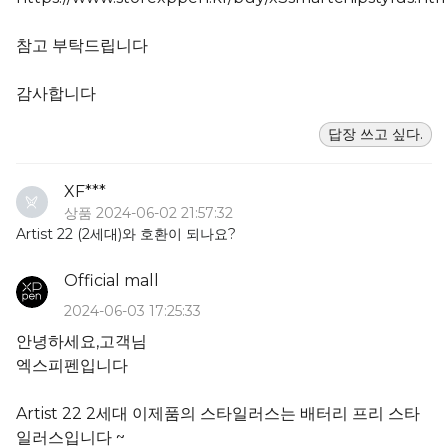
참고 부탁드립니다
감사합니다
답장 쓰고 싶다.
XF***
상품 2024-06-02 21:57:32
Artist 22 (2세대)와 호환이 되나요?
Official mall
2024-06-03 17:25:33
안녕하세요,고객님
엑스피펜입니다
Artist 22 2세대 이제품의 스타일러스는 배터리 프리 스타
일러스입니다 ~