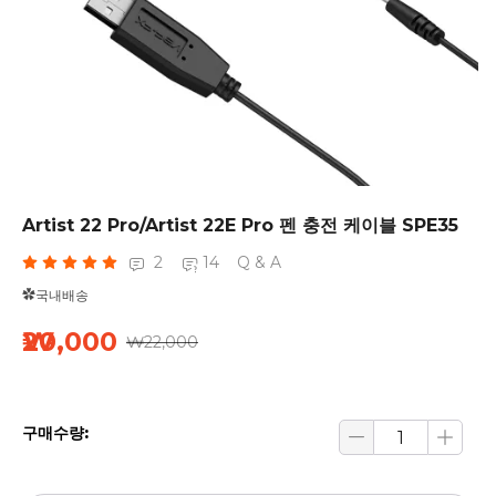
Artist 22 Pro/Artist 22E Pro 펜 충전 케이블 SPE35
2
14
Q & A
✿국내배송
₩20,000
₩22,000
구매수량: