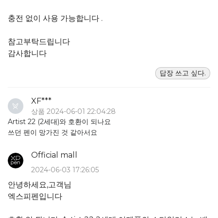
충전 없이 사용 가능합니다 .
참고부탁드립니다
감사합니다
답장 쓰고 싶다.
XF***
상품 2024-06-01 22:04:28
Artist 22 (2세대)와 호환이 되나요
쓰던 펜이 망가진 것 같아서요
Official mall
2024-06-03 17:26:05
안녕하세요,고객님
엑스피펜입니다