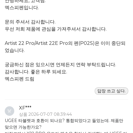
안녕하세요, 고객님.
엑스피펜입니다.
문의 주셔서 감사합니다.
우선 저희 제품에 관심을 가져주셔서 감사합니다.
Artist 22 Pro/Artist 22E Pro의 펜(P02S)은 이미 중단되
었습니다.
궁금하신 점은 있으시면 언제든지 연락 부탁드립니다.
감사합니다. 좋은 하루 되세요.
엑스피펜 드림
답장 쓰고 싶다.
XF***
상품 2026-07-07 08:39:44
UGEE 타블렛과 호환이 되나요? 통합되었다고 들었는데. 제품만
맞으면 가능한가요?