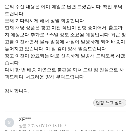
문의 주신 내용은 이미 메일로 답변 드렸습니다. 확인 부탁
드립니다.
오래 기다리시게 해서 정말 죄송합니다.
현재 해당 상품은 창고 이전 작업이 진행 중이어서, 출고까
지 예상보다 추가로 3~5일 정도 소요될 예정입니다. 최근 창
고를 이전하면서 물류 일정에 차질이 발생하게 되어 배송이
늦어지고 있습니다. 이 점 깊이 양해 말씀드립니다.
창고 이전이 완료되는 대로 신속하게 발송해 드리도록 하겠
습니다.
다시 한 번 배송 지연으로 불편을 끼쳐 드린 점 진심으로 사
과드리며, 너그러운 양해 부탁드립니다.
감사합니다.
답장 쓰고 싶다.
XF***
상품 2025-07-07 13:11:17