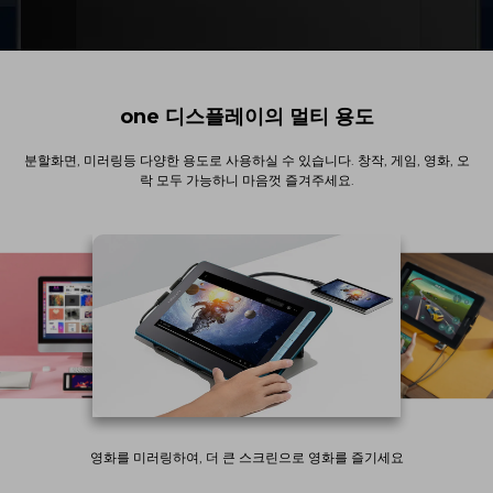
one 디스플레이의 멀티 용도
분할화면, 미러링등 다양한 용도로 사용하실 수 있습니다. 창작, 게임, 영화, 오
락 모두 가능하니 마음껏 즐겨주세요.
영화를 미러링하여, 더 큰 스크린으로 영화를 즐기세요