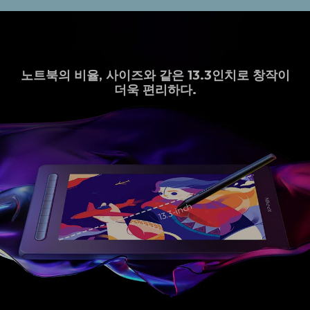
노트북의 비율, 사이즈와 같은 13.3인치로 창작이
더욱 편리하다.
13.3-inch