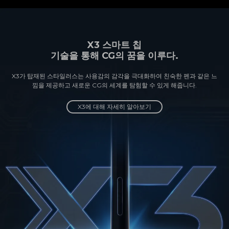
X3 스마트 칩
기술을 통해 CG의 꿈을 이루다.
X3가 탑재된 스타일러스는 사용감의 감각을 극대화하여 친숙한 펜과 같은 느
낌을 제공하고 새로운 CG의 세계를 탐험할 수 있게 해줍니다.
X3에 대해 자세히 알아보기