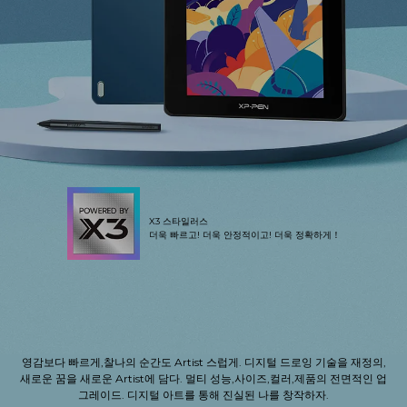
X3 스타일러스
더욱 빠르고! 더욱 안정적이고! 더욱 정확하게！
영감보다 빠르게,찰나의 순간도 Artist 스럽게.
디지털 드로잉 기술을 재정의,
새로운 꿈을 새로운 Artist에 담다.
멀티 성능,사이즈,컬러,제품의 전면적인 업
그레이드.
디지털 아트를 통해 진실된 나를 창작하자.