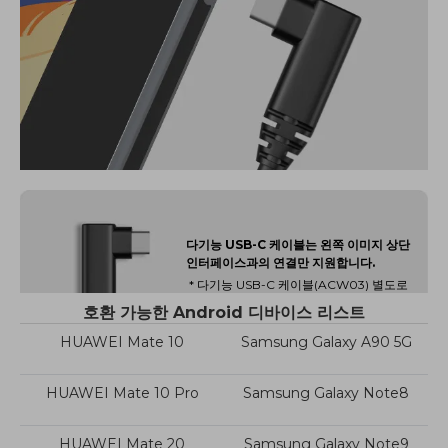
다기능 USB-C 케이블는 왼쪽 이미지 상단
인터페이스과의 연결만 지원합니다.
* 다기능 USB-C 케이블(ACW03) 별도로
구매해야 합니다.
호환 가능한 Android 디바이스 리스트
Watch the video >
HUAWEI Mate 10
Samsung Galaxy A90 5G
HUAWEI Mate 10 Pro
Samsung Galaxy Note8
HUAWEI Mate 20
Samsung Galaxy Note9