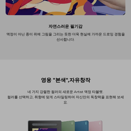
자연스러운 필기감
액정이 아닌 종이 위에 그림을 그리는 듯한 더욱 현실에 가까운 드로잉 경험을
선사합니다.
영웅 "본색",자유창작
네 가지 강렬한 컬러의 새로운 Artist 액정 타블렛.
컬러를 선택하고, 취향에 맞게 스타일링하여 자신만의 독창력을 표현해 보세
요.