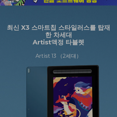
최신 X3 스마트칩 스타일러스를 탑재
한 차세대
Artist액정 타블렛
Artist 13 （2세대）