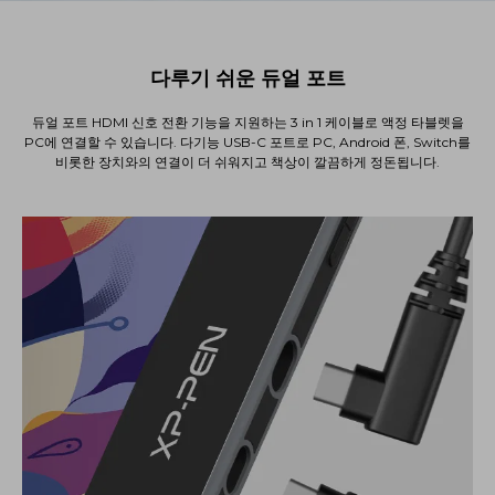
다루기 쉬운 듀얼 포트
듀얼 포트 HDMI 신호 전환 기능을 지원하는 3 in 1 케이블로 액정 타블렛을
PC에 연결할 수 있습니다. 다기능 USB-C 포트로 PC, Android 폰, Switch를
비롯한 장치와의 연결이 더 쉬워지고 책상이 깔끔하게 정돈됩니다.