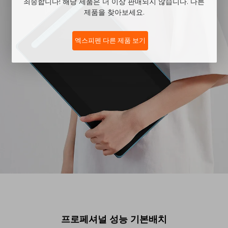
죄송합니다! 해당 제품은 더 이상 판매되지 않습니다. 다른
제품을 찾아보세요.
엑스피펜 다른 제품 보기
프로페셔널 성능 기본배치