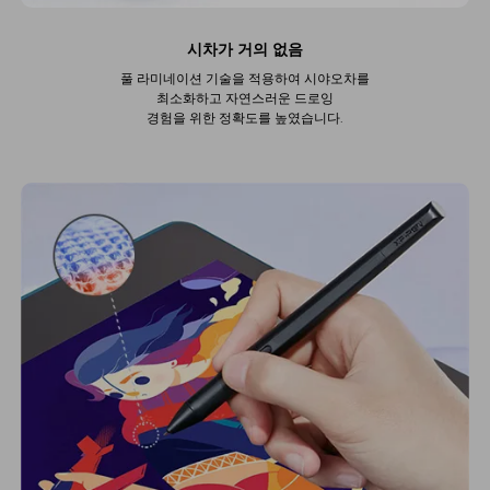
시차가 거의 없음
풀 라미네이션 기술을 적용하여 시야오차를
최소화하고 자연스러운 드로잉
경험을 위한 정확도를 높였습니다.