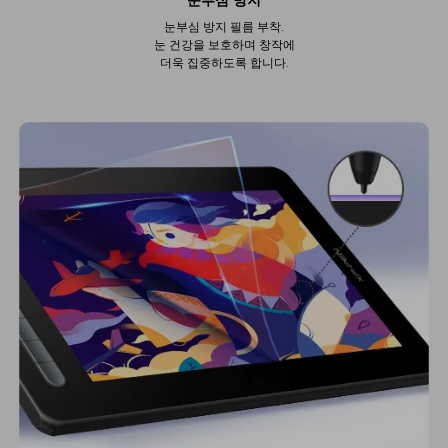
눈부심 방지
눈부심 방지 필름 부착.
눈 건강을 보호하며 창작에
더욱 집중하도록 합니다.