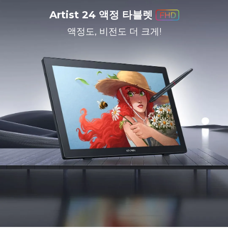
Artist 24 액정 타블렛
액정도, 비전도 더 크게!