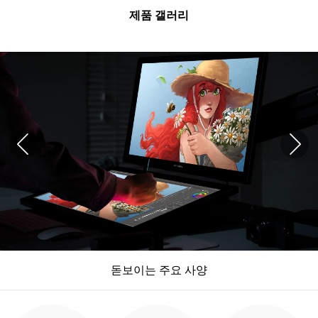
제품 갤러리
돋보이는 주요 사양