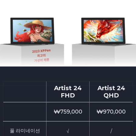
Artist 24
Artist 24
FHD
QHD
₩759,000
₩970,000
풀 라미네이션
/
√