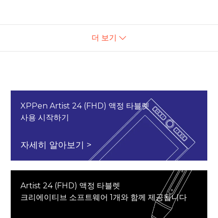
더 보기
XPPen Artist 24 (FHD) 액정 타블렛
사용 시작하기
자세히 알아보기 >
Artist 24 (FHD) 액정 타블렛
크리에이티브 소프트웨어 1개와 함께 제공됩니다