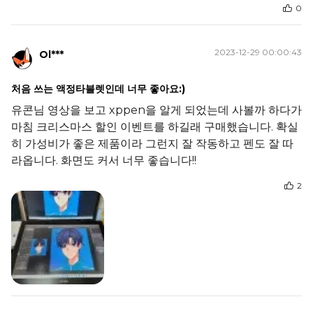
0
2023-12-29 00:00:43
Ol***
처음 쓰는 액정타블렛인데 너무 좋아요:)
유콘님 영상을 보고 xppen을 알게 되었는데 사볼까 하다가
마침 크리스마스 할인 이벤트를 하길래 구매했습니다. 확실
히 가성비가 좋은 제품이라 그런지 잘 작동하고 펜도 잘 따
라옵니다. 화면도 커서 너무 좋습니다!!
2