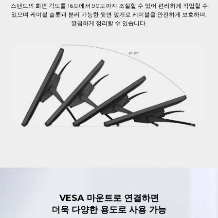
스탠드의 화면 각도를 16도에서 90도까지 조절할 수 있어 편리하게 작업할 수
있으며 케이블 슬롯과 분리 가능한 뒷면 덮개로 케이블을 안전하게 보호하며,
깔끔하게 정리할 수 있습니다.
VESA 마운트로 연결하면
더욱 다양한 용도로 사용 가능