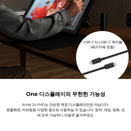
USB-C to USB-C 케이블
(패키지에 포함)
One 디스플레이의 무한한 가능성
Artist 24 FHD는 단순한 액정 디스플레이만은 아닙니다.
분할화면, 미러링등 다양한 용도로 사용하실 수 있습니다. 창작, 게임, 영화, 오
락 모두 가능하니 마음껏 즐겨주세요.