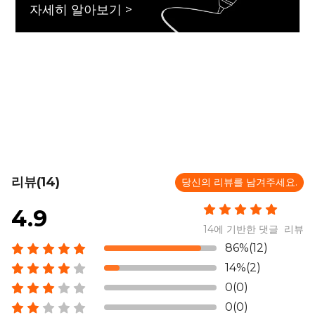
자세히 알아보기 >
리뷰(14)
당신의 리뷰를 남겨주세요.
4.9
14에 기반한 댓글 리뷰
86%(12)
14%(2)
0(0)
0(0)