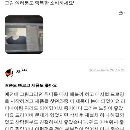
그럼 여러분도 행복한 소비하세요!
1
2023-09-14 08:34:06
XF***
배송도 빠르고 제품도 좋아요
예전에 그림그리던 취미를 다시 해볼까 하고 디지털 드로잉
을 시작하려고 제품을 찾던와중 이 제품이 눈에 띄었어요 라
미네이팅 처리도 되어있어서 종이에다 그리는 느낌이 좋았
어요 드라이버 문제가 있었지만 삭제후 재설치 하니 해결되
었고 상담원분도 친절하셔서 좋았습니다. 펜도 가벼워서 좋
아요 필압이나 이런것은 전에 써본적이 없어서 마냥 좋습니