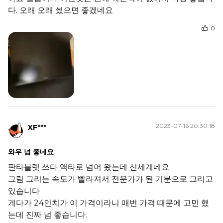
다. 오래 오래 썼으면 좋겠네요
0
2023-07-16 20:30:18
XF***
와우 넘 좋네요
판타블렛 쓰다 액타로 넘어 왔는데 신세계네요
그림 그리는 속도가 빨라져서 전문가가 된 기분으로 그리고
있습니다
게다가 24인치가 이 가격이라니 매번 가격 때문에 고민 했
는데 진짜 넘 좋습니다.