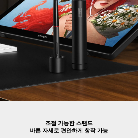
조절 가능한 스탠드
바른 자세로 편안하게 창작 가능