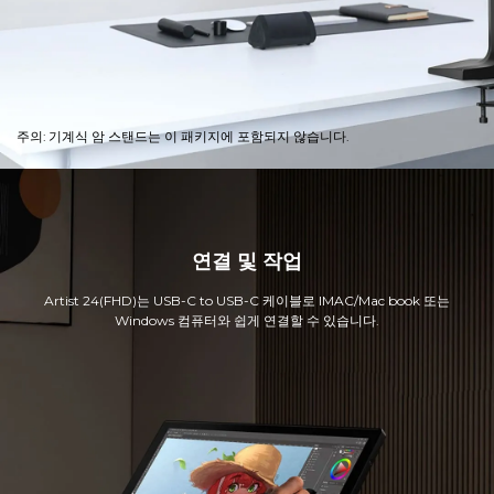
주의: 기계식 암 스탠드는 이 패키지에 포함되지 않습니다.
연결 및 작업
Artist 24(FHD)는 USB-C to USB-C 케이블로 IMAC/Mac book 또는
Windows 컴퓨터와 쉽게 연결할 수 있습니다.