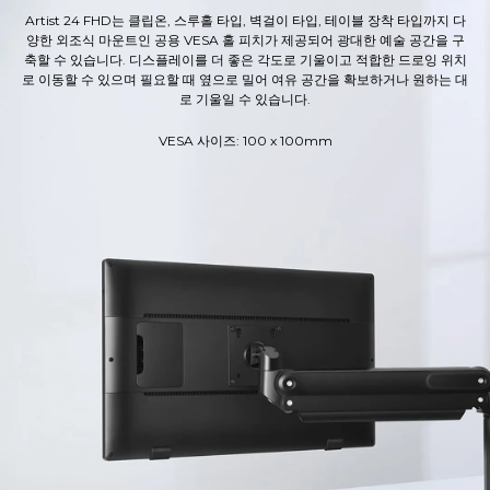
Artist 24 FHD는 클립온, 스루홀 타입, 벽걸이 타입, 테이블 장착 타입까지 다
양한 외조식 마운트인 공용 VESA 홀 피치가 제공되어 광대한 예술 공간을 구
축할 수 있습니다. 디스플레이를 더 좋은 각도로 기울이고 적합한 드로잉 위치
로 이동할 수 있으며 필요할 때 옆으로 밀어 여유 공간을 확보하거나 원하는 대
로 기울일 수 있습니다.
VESA 사이즈: 100 x 100mm