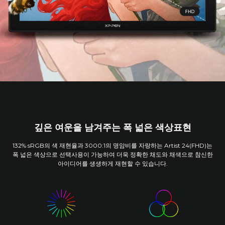
깊은 여운을 남겨주는 폭 넓은 색상표현
132% sRGB의 색 재현율과 3000:1의 명암비를 자랑하는 Artist 24(FHD)는
폭 넓은 색상으로 선택사용이 가능하여 더욱 정확한 채도와 채색으로 참신한
아이디어를 생생하게 재현할 수 있습니다.