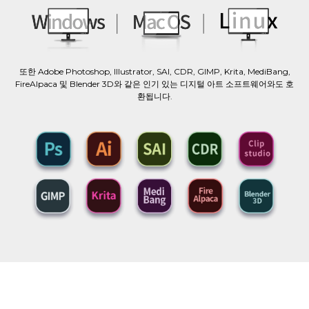
또한 Adobe Photoshop, Illustrator, SAI, CDR, GIMP, Krita, MediBang,
FireAlpaca 및 Blender 3D와 같은 인기 있는 디지털 아트 소프트웨어와도 호
환됩니다.