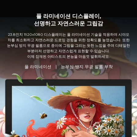
풀 라미네이션 디스플레이,
선명하고 자연스러운 그립감
23.8인치 1920x1080 디스플레이는 풀 라미네이션 기술을 적용하여 시야오
차를 최소화하고 자연스러운 드로잉 경험을 위한 정확도를 높였습니다. 또한
눈부심 방지 무광 필름으로 종이에 그림을 그리는 듯한 느낌을 주며 디테일한
부분마저 선명하고 자연스럽게 표현할 수 있습니다.
이제 잠재된 아티스트의 본능을 마음껏 발휘하세요.
풀 라미네이션
눈부심 방지 무광 필름 부착
23.8인치