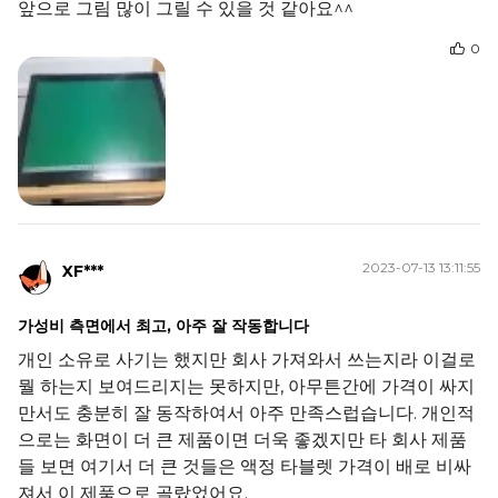
앞으로 그림 많이 그릴 수 있을 것 같아요^^
0
2023-07-13 13:11:55
XF***
가성비 측면에서 최고, 아주 잘 작동합니다
개인 소유로 사기는 했지만 회사 가져와서 쓰는지라 이걸로
뭘 하는지 보여드리지는 못하지만, 아무튼간에 가격이 싸지
만서도 충분히 잘 동작하여서 아주 만족스럽습니다. 개인적
으로는 화면이 더 큰 제품이면 더욱 좋겠지만 타 회사 제품
들 보면 여기서 더 큰 것들은 액정 타블렛 가격이 배로 비싸
져서 이 제품으로 골랐었어요.