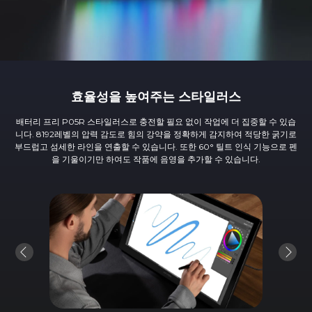
효율성을 높여주는 스타일러스
배터리 프리 P05R 스타일러스로 충전할 필요 없이 작업에 더 집중할 수 있습
니다. 8192레벨의 압력 감도로 힘의 강약을 정확하게 감지하여 적당한 굵기로
부드럽고 섬세한 라인을 연출할 수 있습니다. 또한 60° 틸트 인식 기능으로 펜
을 기울이기만 하여도 작품에 음영을 추가할 수 있습니다.