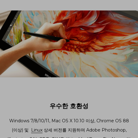
우수한 호환성
Windows 7/8/10/11, Mac OS X 10.10 이상, Chrome OS 88
(이상) 및
Linux
상세 버전를 지원하며 Adobe Photoshop,