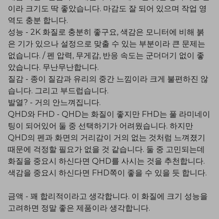
이라 크기도 딱 좋았습니다. 마감도 잘 되어 있으며 작업 영
역도 충분 합니다.
성능 - 2K 화질로 충분히 좋구요, 색감은 모니터에 비해 붉
은 기가 있으나 설정으로 맞출 수 있는 부분이라 큰 문제는
없습니다. / 펜 압력, 무게감, 반응 속도는 군더더기 없이 좋
았습니다. 무난무난합니다.
질감 - 종이 질감과 유리의 중간 느낌이라 크게 불편하진 않
습니다. 그리고 부드럽습니다.
발열? - 거의 안느껴집니다.
QHD와 FHD - QHD는 화질이 좋지만 FHD는 풀 라미네이
팅이 되어있어 둘 중 선택하기가 어려웠습니다. 하지만
QHD의 펜과 화면의 거리감이 거의 없는 것처럼 느껴졌기
때문에 걱정할 필요가 없을 것 같습니다. 둘 중 고민되는데
화질을 중요시 하신다면 QHD를 사시는 것을 추천합니다.
색감을 중요시 하신다면 FHD쪽이 좋을 수 있을 듯 합니다.
금액 - 꽤 합리적이라고 생각합니다. 이 화질에 크기 성능을
고려하면 정말 좋은 제품이라 생각합니다.