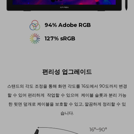
94% Adobe RGB
127% sRGB
편리성 업그레이드
스탠드의 각도 조정을 통해 화면 각도를 16도에서 90도까지 변경
할 수 있어 편리하게 작업할 수 있으며 케이블 슬롯과 분리 가능
한 뒷면 덮개로 케이블을 보호할 수 있고, 깔끔하게 정리할 수 있
습니다.
16°~90°