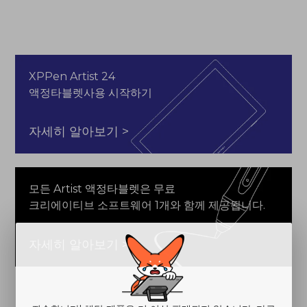
XPPen Artist 24
액정타블렛사용 시작하기
자세히 알아보기 >
모든 Artist 액정타블렛은 무료
크리에이티브 소프트웨어 1개와 함께 제공됩니다.
자세히 알아보기 >