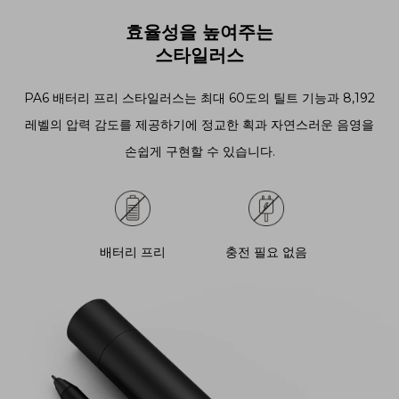
효율성을 높여주는
스타일러스
PA6 배터리 프리 스타일러스는 최대 60도의 틸트 기능과 8,192
레벨의 압력 감도를 제공하기에 정교한 획과 자연스러운 음영을
손쉽게 구현할 수 있습니다.
배터리 프리
충전 필요 없음