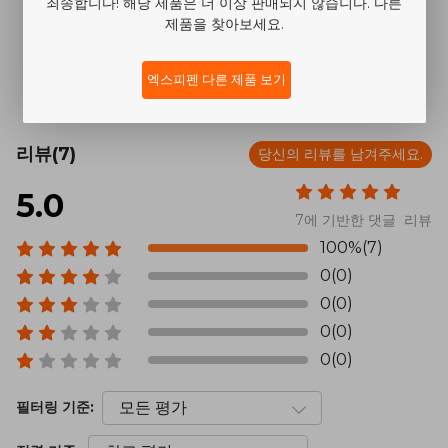
죄송합니다! 해당 제품은 더 이상 판매되지 않습니다. 다른
제품을 찾아보세요.
엑스피펜 다른 제품 보기
리뷰(7)
당신의 리뷰를 남겨주세요.
5.0
7에 기반한 댓글 리뷰
100%(7)
0(0)
0(0)
0(0)
0(0)
필터링 기준: