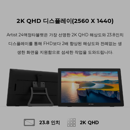
2K QHD 디스플레이(2560 X 1440)
Artist 24액정타블렛은 가장 선명한 2K QHD 해상도와 23.8인치
디스플레이를 통해 FHD보다 2배 향상된 해상도와 전례없는 생
생한 화면을 지원함으로 섬세한 작업을 도와드립니다.
23.8 인치
2K QHD