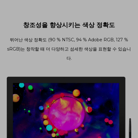
창조성을 향상시키는 색상 정확도
뛰어난 색상 정확도 (90 % NTSC, 94 % Adobe RGB, 127 %
sRGB)는 창작할 때 더 다양하고 섬세한 색상을 표현할 수 있습니
다.