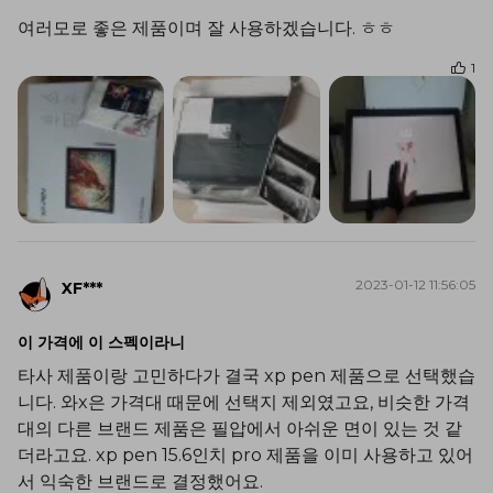
여러모로 좋은 제품이며 잘 사용하겠습니다. ㅎㅎ
1
2023-01-12 11:56:05
XF***
이 가격에 이 스펙이라니
타사 제품이랑 고민하다가 결국 xp pen 제품으로 선택했습
니다. 와x은 가격대 때문에 선택지 제외였고요, 비슷한 가격
대의 다른 브랜드 제품은 필압에서 아쉬운 면이 있는 것 같
더라고요. xp pen 15.6인치 pro 제품을 이미 사용하고 있어
서 익숙한 브랜드로 결정했어요.