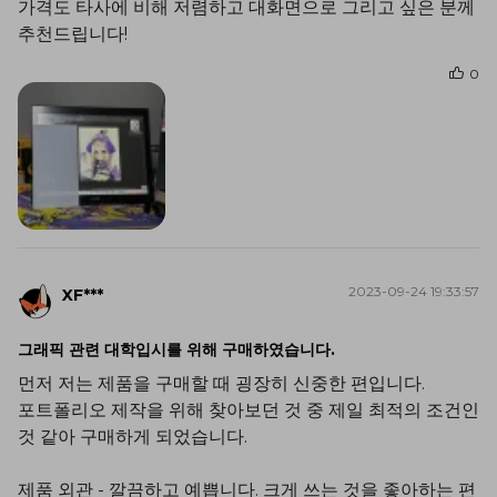
가격도 타사에 비해 저렴하고 대화면으로 그리고 싶은 분께
추천드립니다!
0
2023-09-24 19:33:57
XF***
그래픽 관련 대학입시를 위해 구매하였습니다.
먼저 저는 제품을 구매할 때 굉장히 신중한 편입니다.
포트폴리오 제작을 위해 찾아보던 것 중 제일 최적의 조건인
것 같아 구매하게 되었습니다.
제품 외관 - 깔끔하고 예쁩니다. 크게 쓰는 것을 좋아하는 편