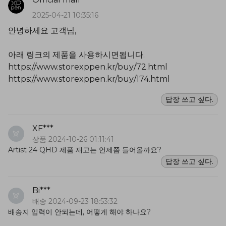
2025-04-21 10:35:16
안녕하세요 고객님,
아래 링크의 제품을 사용하시면됩니다.
https://www.storexppen.kr/buy/72.html
https://www.storexppen.kr/buy/174.html
답장 쓰고 싶다.
XF***
상품 2024-10-26 01:11:41
Artist 24 QHD 제품 재고는 언제쯤 들어올까요?
답장 쓰고 싶다.
Bi***
배송 2024-09-23 18:53:32
배송지 입력이 안되는데, 어떻게 해야 하나요?