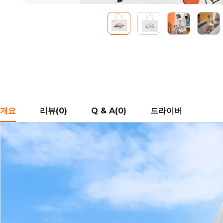
개요
리뷰(0)
Q & A(0)
드라이버