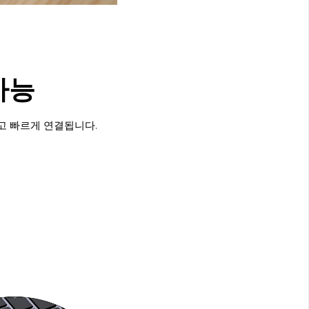
가능
고 빠르게 연결됩니다.