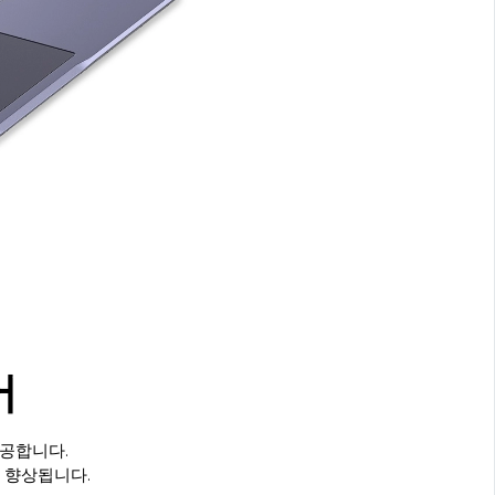
어
공합니다.
 향상됩니다.