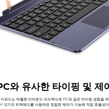
PC와 유사한 타이핑 및 제
 키보드는 탁월한 리바운드 피드백으로 PC와 같은 타이핑 경험을 제
2
m
크기의 트랙패드를 사용하면 정밀한 제어가 가능해 작업 효율성이