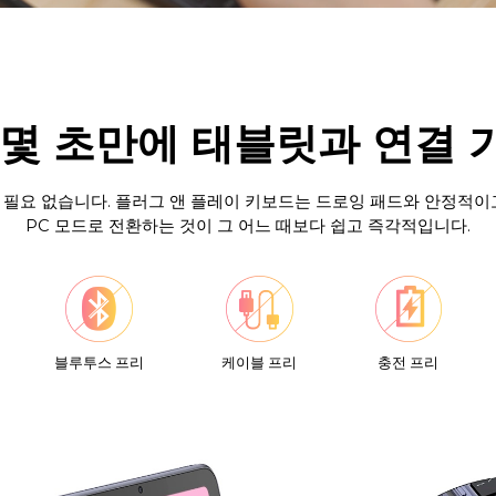
 몇 초만에 태블릿과 연결 
필요 없습니다. 플러그 앤 플레이 키보드는 드로잉 패드와 안정적이
PC 모드로 전환하는 것이 그 어느 때보다 쉽고 즉각적입니다.
블루투스 프리
케이블 프리
충전 프리