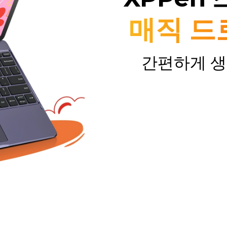
매직 드
간편하게 