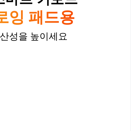
로잉 패드용
생산성을 높이세요