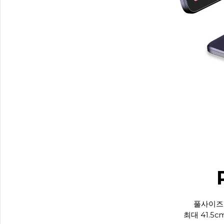
풀사이즈
최대 41.5c