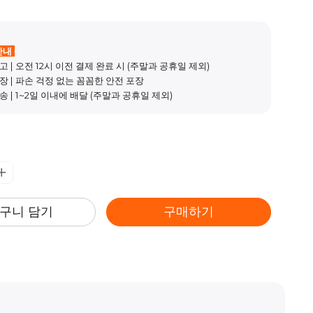
안내
고 | 오전 12시 이전 결제 완료 시 (주말과 공휴일 제외)
장 | 파손 걱정 없는 꼼꼼한 안전 포장
송 | 1~2일 이내에 배달 (주말과 공휴일 제외)
구니 담기
구매하기