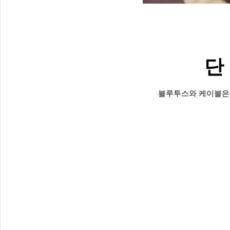
단
블루투스와 케이블은 