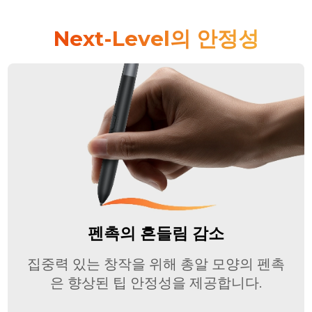
Next-Level의 안정성
펜촉의 흔들림 감소
집중력 있는 창작을 위해 총알 모양의 펜촉
은 향상된 팁 안정성을 제공합니다.