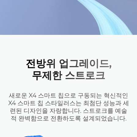
전방위 업그레이드,
무제한 스트로크
새로운 X4 스마트 칩으로 구동되는 혁신적인
X4 스마트 칩 스타일러스는 최첨단 성능과 세
련된 디자인을 자랑합니다. 스트로크를 예술
적 완벽함으로 전환하도록 설계되었습니다.