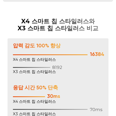
X4 스마트 칩 스타일러스와
X3 스마트 칩 스타일러스 비교
압력 감도 100% 향상
16384
X4 스마트 칩 스타일러스
8192
X3 스마트 칩 스타일러스
응답 시간 50% 단축
30ms
X4 스마트 칩 스타일러스
70ms
X3 스마트 칩 스타일러스