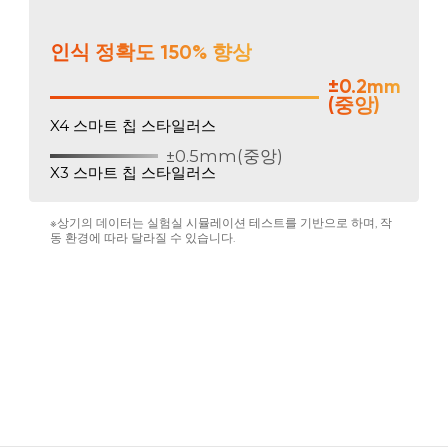
인식 정확도 150% 향상
±0.2mm
(중앙)
X4 스마트 칩 스타일러스
±0.5mm(중앙)
X3 스마트 칩 스타일러스
※상기의 데이터는 실험실 시뮬레이션 테스트를 기반으로 하며, 작
동 환경에 따라 달라질 수 있습니다.