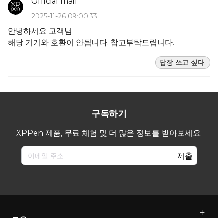
Official mall
2025-11-26 09:00:33
안녕하세요 고객님,
해당 기기와 호환이 안됩니다. 참고부탁드립니다.
답장 쓰고 싶다.
구독하기
XPPen 제품, 무료 체험 및 더 많은 정보를 받아보세요.
제출