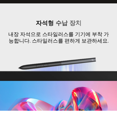
자석형 수납 장치
내장 자석으로 스타일러스를 기기에 부착 가
능합니다.
스타일러스를 편하게 보관하세요.