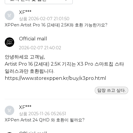
XF***
상품 2026-02-07 21:01:50
XPPen Artist Pro 16 (2세대) 2.5K와 호환 가능한가요?
Official mall
2026-02-07 21:40:02
안녕하세요 고객님,
Artist Pro 16 (2세대) 2.5K 기긱는 X3 Pro 스마트칩 스타
일러스과만 호환됩니다.
https://www.storexppen.kr/buy/x3pro.html
답장 쓰고 싶다.
XF***
상품 2025-11-26 05:26:51
XPPen Artist 24 QHD 와 호환이 될까요?