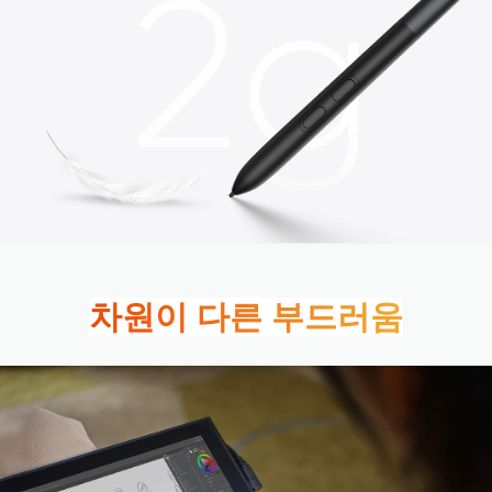
차원이 다른 부드러움