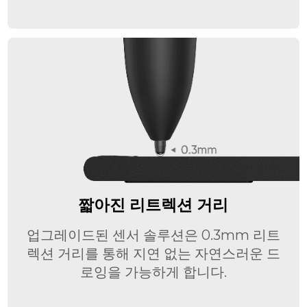
짧아진 리트렉션 거리
업그레이드된 센서 솔루션은 0.3mm 리트
렉션 거리를 통해 지연 없는 자연스러운 드
로잉을 가능하게 합니다.