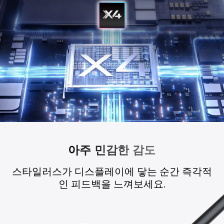
아주 민감한 감도
스타일러스가 디스플레이에 닿는
순간 즉각적
인 피드백을 느껴보세요.