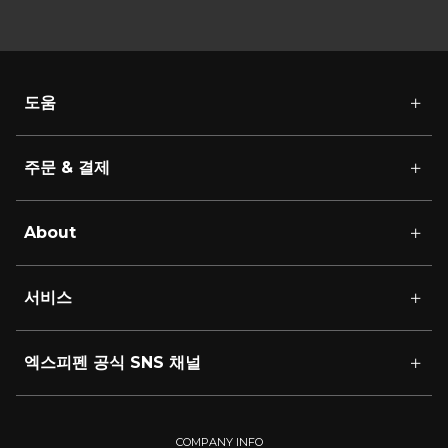
도움
주문 & 결제
About
서비스
엑스피펜 공식 SNS 채널
COMPANY INFO