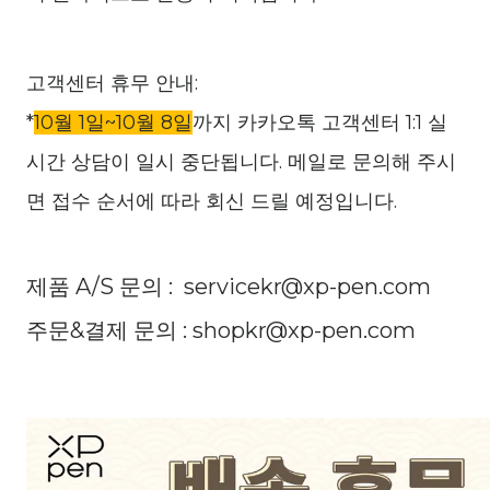
고객센터 휴무 안내:
*
10월 1일~10월 8일
까지 카카오톡 고객센터 1:1 실
시간 상담이 일시 중단됩니다. 메일로 문의해 주시
면 접수 순서에 따라 회신 드릴 예정입니다.
제품 A/S 문의 : servicekr@xp-pen.com
주문&결제 문의 : shopkr@xp-pen.com