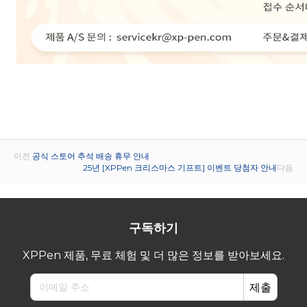
이전
공식 스토어 추석 배송 휴무 안내
25년 [XPPen 크리스마스 기프트] 이벤트 당첨자 안내
다음
구독하기
XPPen 제품, 무료 체험 및 더 많은 정보를 받아보세요.
제출