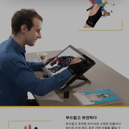
부드럽고 유연하다
부드럽고 유연한 라이크라 소재로 만들어서
당신의 손과 패드 표면 간에 마찰을 줄일 수