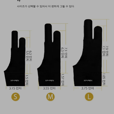
다
사이즈가 선택할 수 있어서 더 편하게 그릴 수 있다.