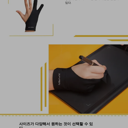
있다.
사이즈가 다양해서 원하는 것이 선택할 수 있